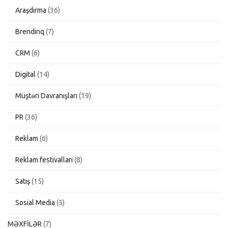
Araşdırma
(36)
Brendinq
(7)
CRM
(6)
Digital
(14)
Müştəri Davranışları
(19)
PR
(36)
Reklam
(6)
Reklam festivalları
(8)
Satış
(15)
Sosial Media
(5)
MƏXFİLƏR
(7)