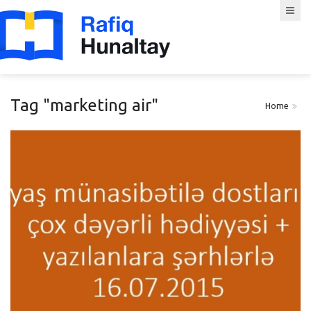
Tag "marketing air"
Home