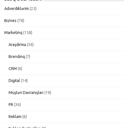
Adverdiklərim
(25)
Biznes
(78)
Marketinq
(158)
Araşdırma
(36)
Brendinq
(7)
CRM
(6)
Digital
(14)
Müştəri Davranışları
(19)
PR
(36)
Reklam
(6)