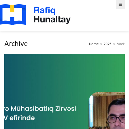
Archive
Home
2023
Mart