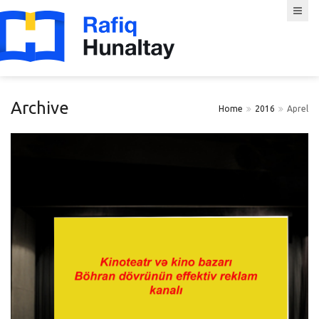
Archive
Home
2016
Aprel