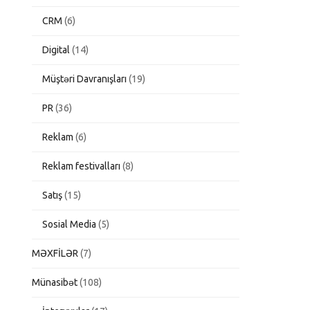
CRM
(6)
Digital
(14)
Müştəri Davranışları
(19)
PR
(36)
Reklam
(6)
Reklam festivalları
(8)
Satış
(15)
Sosial Media
(5)
MƏXFİLƏR
(7)
Münasibət
(108)