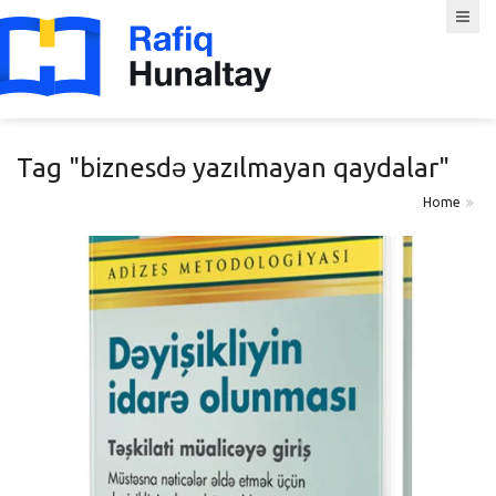
Tag "biznesdə yazılmayan qaydalar"
Home