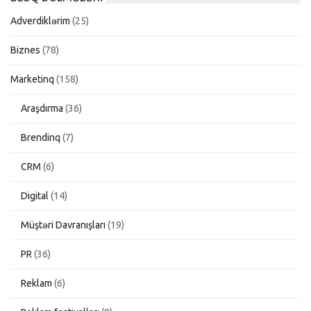
Adverdiklərim
(25)
Biznes
(78)
Marketinq
(158)
Araşdırma
(36)
Brendinq
(7)
CRM
(6)
Digital
(14)
Müştəri Davranışları
(19)
PR
(36)
Reklam
(6)