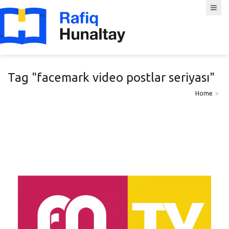
Tag "facemark video postlar seriyası"
Home