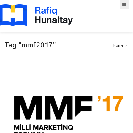
Tag "mmf2017"
Home