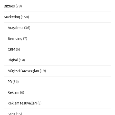
Biznes
(78)
Marketinq
(158)
Araşdırma
(36)
Brendinq
(7)
CRM
(6)
Digital
(14)
Müştəri Davranışları
(19)
PR
(36)
Reklam
(6)
Reklam festivalları
(8)
Satış
(15)