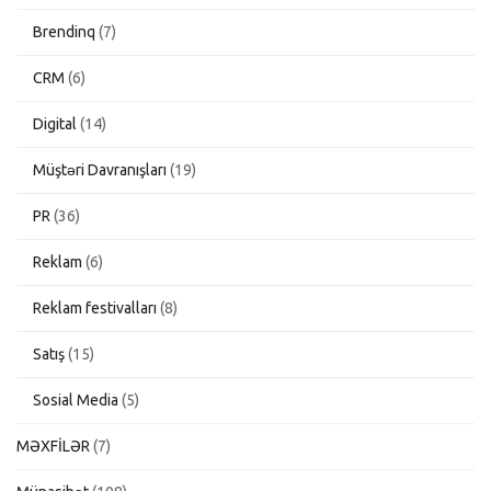
Brendinq
(7)
CRM
(6)
Digital
(14)
Müştəri Davranışları
(19)
PR
(36)
Reklam
(6)
Reklam festivalları
(8)
Satış
(15)
Sosial Media
(5)
MƏXFİLƏR
(7)