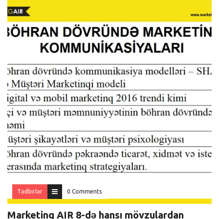
Tədbirlər
0 Comments
Marketing AIR 8-də hansı mövzulardan