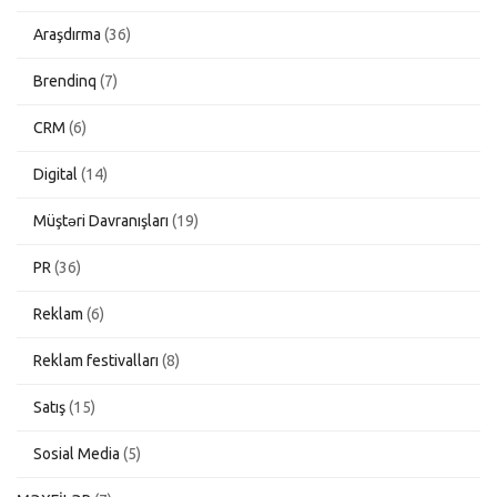
Araşdırma
(36)
Brendinq
(7)
CRM
(6)
Digital
(14)
Müştəri Davranışları
(19)
PR
(36)
Reklam
(6)
Reklam festivalları
(8)
Satış
(15)
Sosial Media
(5)