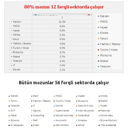
Bütün məzunlar 56 fərqli sektorda çalışır