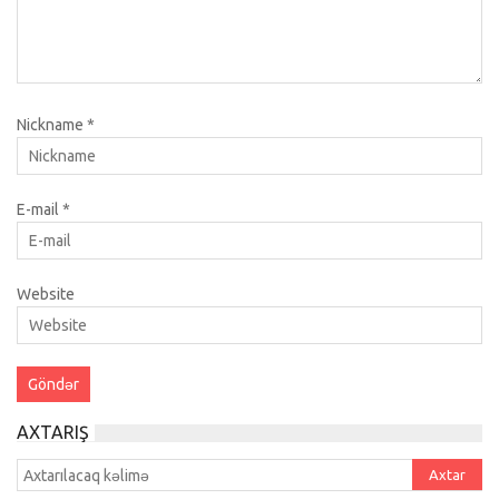
Nickname
*
E-mail
*
Website
AXTARIŞ