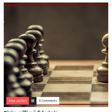
Köşə yazıları
0 Comments