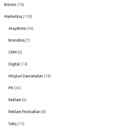
Biznes
(78)
Marketinq
(158)
Araşdırma
(36)
Brendinq
(7)
CRM
(6)
Digital
(14)
Müştəri Davranışları
(19)
PR
(36)
Reklam
(6)
Reklam festivalları
(8)
Satış
(15)