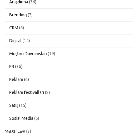
Araşdırma
(36)
Brendinq
(7)
CRM
(6)
Digital
(14)
Müştəri Davranışları
(19)
PR
(36)
Reklam
(6)
Reklam festivalları
(8)
Satış
(15)
Sosial Media
(5)
MƏXFİLƏR
(7)