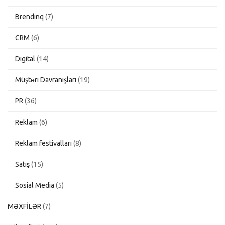
Brendinq
(7)
CRM
(6)
Digital
(14)
Müştəri Davranışları
(19)
PR
(36)
Reklam
(6)
Reklam festivalları
(8)
Satış
(15)
Sosial Media
(5)
MƏXFİLƏR
(7)