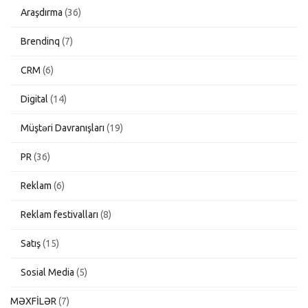
Araşdırma
(36)
Brendinq
(7)
CRM
(6)
Digital
(14)
Müştəri Davranışları
(19)
PR
(36)
Reklam
(6)
Reklam festivalları
(8)
Satış
(15)
Sosial Media
(5)
MƏXFİLƏR
(7)