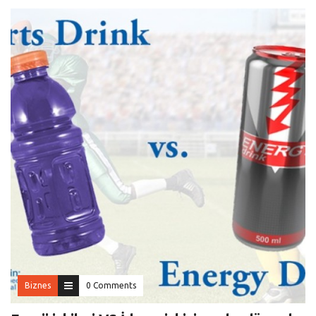
Biznes
0 Comments