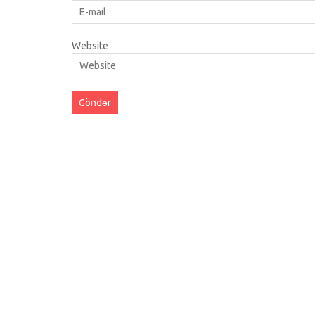
Website