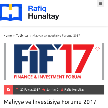
Home
Tədbirlər
Maliyyə və İnvestisiya Forumu 2017
27 Fevral 2017
Şərhlər 0
Rafiq Hunaltay
Maliyyə və İnvestisiya Forumu 2017