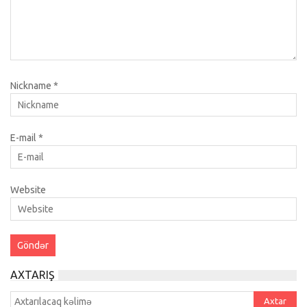
Nickname
*
E-mail
*
Website
AXTARIŞ