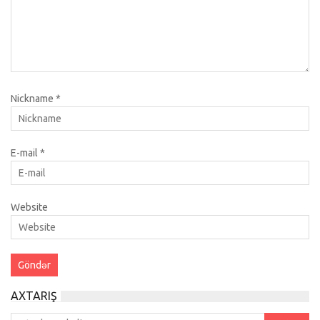
Nickname
*
E-mail
*
Website
AXTARIŞ