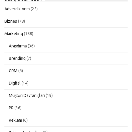
Adverdiklərim
(25)
Biznes
(78)
Marketinq
(158)
Araşdırma
(36)
Brendinq
(7)
CRM
(6)
Digital
(14)
Müştəri Davranışları
(19)
PR
(36)
Reklam
(6)