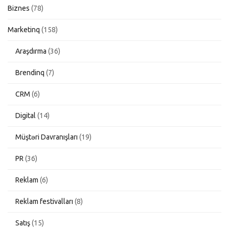
Biznes
(78)
Marketinq
(158)
Araşdırma
(36)
Brendinq
(7)
CRM
(6)
Digital
(14)
Müştəri Davranışları
(19)
PR
(36)
Reklam
(6)
Reklam festivalları
(8)
Satış
(15)