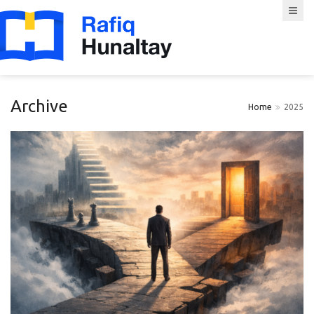
Archive
Home
2025