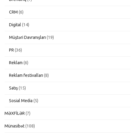
CRM
(6)
Digital
(14)
Müştəri Davranışları
(19)
PR
(36)
Reklam
(6)
Reklam festivalları
(8)
Satış
(15)
Sosial Media
(5)
MƏXFİLƏR
(7)
Münasibət
(108)