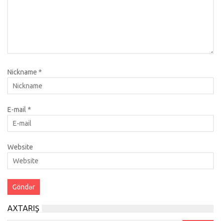
Nickname
*
E-mail
*
Website
AXTARIŞ