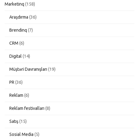
Marketinq
(158)
Araşdırma
(36)
Brendinq
(7)
CRM
(6)
Digital
(14)
Müştəri Davranışları
(19)
PR
(36)
Reklam
(6)
Reklam festivalları
(8)
Satış
(15)
Sosial Media
(5)