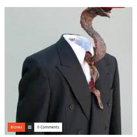
Biznes
0 Comments