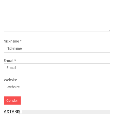
Nickname
*
E-mail
*
Website
AXTARIŞ