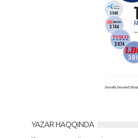
YAZAR HAQQINDA